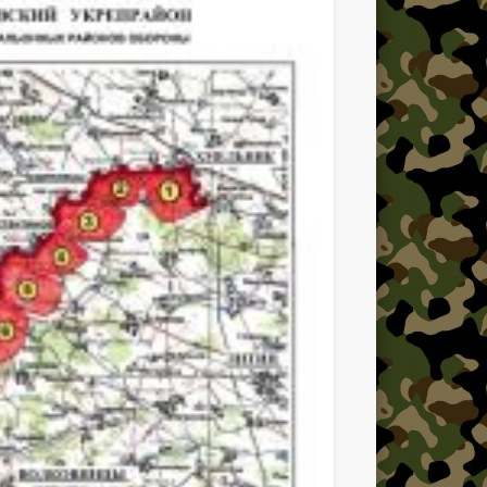
фикационные особенности
1941 года