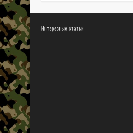
Интересные статьи