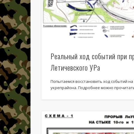
Реальный ход событий при п
Летичевского УРа
Попытаемся восстановить ход событий на
укрепрайона. Подробнее можно прочитать