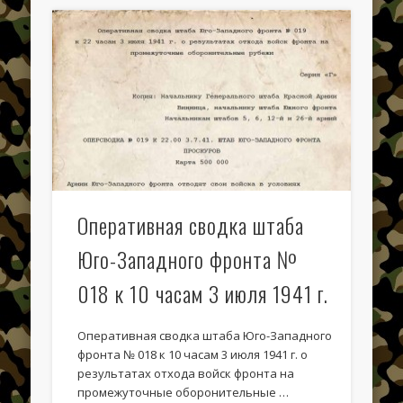
Оперативная сводка штаба
Юго-Западного фронта №
018 к 10 часам 3 июля 1941 г.
Оперативная сводка штаба Юго-Западного
фронта № 018 к 10 часам 3 июля 1941 г. о
результатах отхода войск фронта на
промежуточные оборонительные …