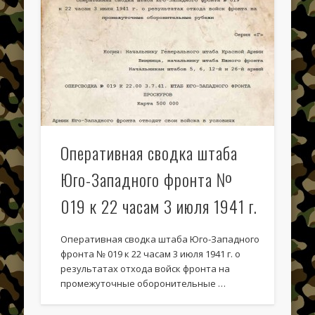
Оперативная сводка штаба
Юго-Западного фронта №
019 к 22 часам 3 июля 1941 г.
Оперативная сводка штаба Юго-Западного
фронта № 019 к 22 часам 3 июля 1941 г. о
результатах отхода войск фронта на
промежуточные оборонительные …