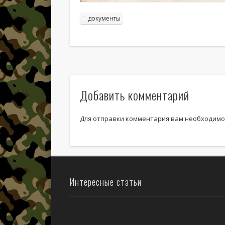
документы
Добавить комментарий
Для отправки комментария вам необходим
Интересные статьи