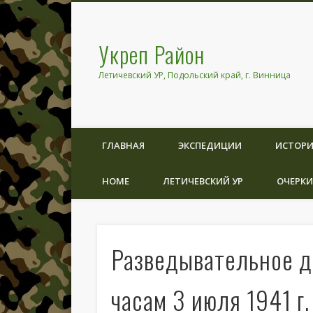
Укреп Район
Летичевский УР, Подольский край, г. Винница
ГЛАВНАЯ
ЭКСПЕДИЦИИ
ИСТОРИ
HOME
ЛЕТИЧЕВСКИЙ УР
ОЧЕРКИ
Разведывательное д
часам 3 июля 1941 г